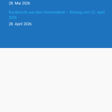
28. Mai 2026
Kurzbericht aus dem Gemeinderat – Sitzung vom 22. April
2026
28. April 2026