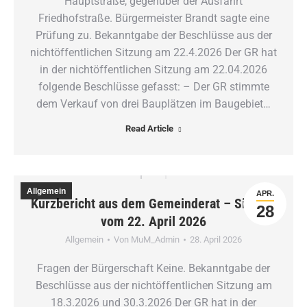
Hauptstraße, gegenüber der Ausfahrt
Friedhofstraße. Bürgermeister Brandt sagte eine
Prüfung zu. Bekanntgabe der Beschlüsse aus der
nichtöffentlichen Sitzung am 22.4.2026 Der GR hat
in der nichtöffentlichen Sitzung am 22.04.2026
folgende Beschlüsse gefasst: – Der GR stimmte
dem Verkauf von drei Bauplätzen im Baugebiet…
Read Article
Allgemein
APR.
Kurzbericht aus dem Gemeinderat – Sitzung
28
vom 22. April 2026
Allgemein
Von
MuM_Admin
28. April 2026
Fragen der Bürgerschaft Keine. Bekanntgabe der
Beschlüsse aus der nichtöffentlichen Sitzung am
18.3.2026 und 30.3.2026 Der GR hat in der