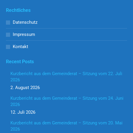
Rechtliches
Datenschutz
Impressum
Kontakt
Recent Posts
Kurzbericht aus dem Gemeinderat – Sitzung vom 22. Juli
2026
2. August 2026
Kurzbericht aus dem Gemeinderat – Sitzung vom 24. Juni
2026
12. Juli 2026
Kurzbericht aus dem Gemeinderat – Sitzung vom 20. Mai
2026