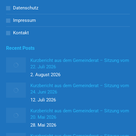
Datenschutz
Impressum
Kontakt
Recent Posts
Kurzbericht aus dem Gemeinderat – Sitzung vom
22. Juli 2026
2. August 2026
Kurzbericht aus dem Gemeinderat – Sitzung vom
24. Juni 2026
12. Juli 2026
Kurzbericht aus dem Gemeinderat – Sitzung vom
20. Mai 2026
28. Mai 2026