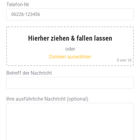
Telefon-Nr
Hierher ziehen & fallen lassen
oder
Dateien auswählen
0
von 10
Betreff der Nachricht
Ihre ausführliche Nachricht (optional)