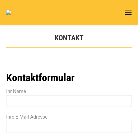
KONTAKT
Sie befinden sich hier:
Kontaktformular
Ihr Name
Ihre E-Mail-Adresse