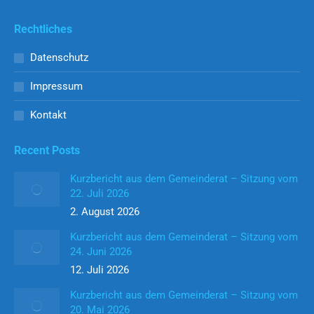
Rechtliches
Datenschutz
Impressum
Kontakt
Recent Posts
Kurzbericht aus dem Gemeinderat – Sitzung vom
22. Juli 2026
2. August 2026
Kurzbericht aus dem Gemeinderat – Sitzung vom
24. Juni 2026
12. Juli 2026
Kurzbericht aus dem Gemeinderat – Sitzung vom
20. Mai 2026