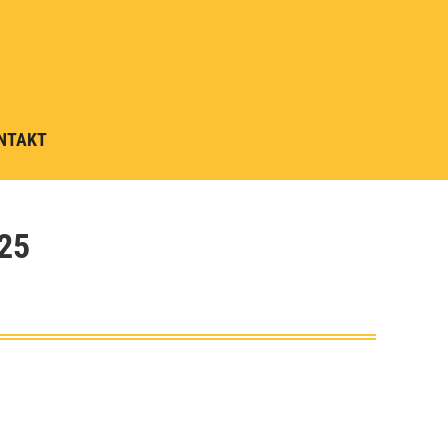
NTAKT
25