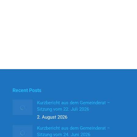
Recent Posts
Kurzbericht aus dem Gemeinderat –
Sitzung vom 22. Juli 2026
2. August 2026
Kurzbericht aus dem Gemeinderat –
Sitzung vom 24. Juni 2026