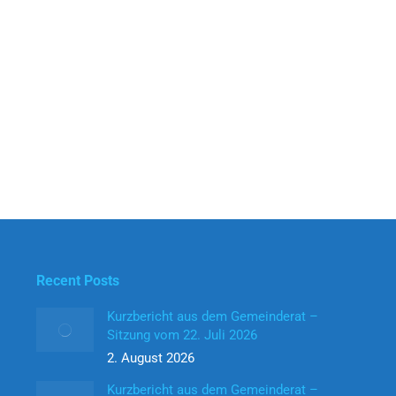
Recent Posts
Kurzbericht aus dem Gemeinderat –
Sitzung vom 22. Juli 2026
2. August 2026
Kurzbericht aus dem Gemeinderat –