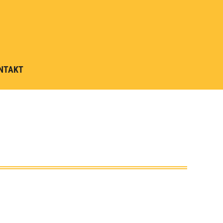
NTAKT