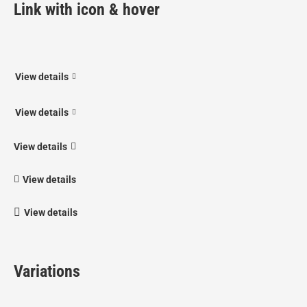
Link with icon & hover
View details
View details
View details
View details
View details
Variations