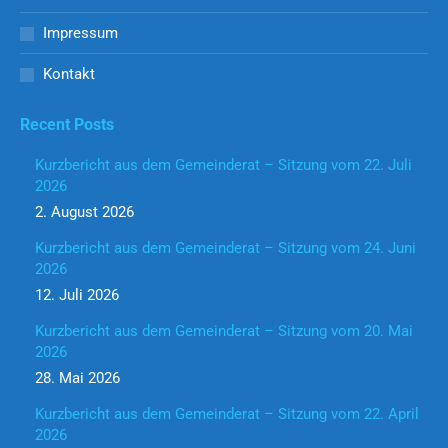
Impressum
Kontakt
Recent Posts
Kurzbericht aus dem Gemeinderat – Sitzung vom 22. Juli
2026
2. August 2026
Kurzbericht aus dem Gemeinderat – Sitzung vom 24. Juni
2026
12. Juli 2026
Kurzbericht aus dem Gemeinderat – Sitzung vom 20. Mai
2026
28. Mai 2026
Kurzbericht aus dem Gemeinderat – Sitzung vom 22. April
2026