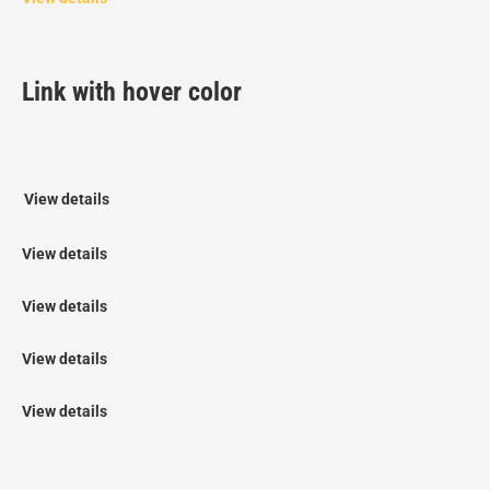
Link with hover color
View details
View details
View details
View details
View details