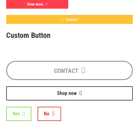
View more
Contact
Custom Button
CONTACT
Shop now
Yes
No