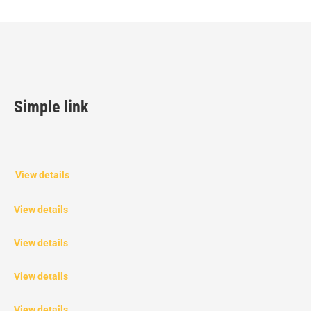
Simple link
View details
View details
View details
View details
View details