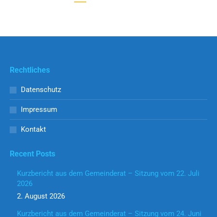
Rechtliches
Datenschutz
Impressum
Kontakt
Recent Posts
Kurzbericht aus dem Gemeinderat – Sitzung vom 22. Juli
2026
2. August 2026
Kurzbericht aus dem Gemeinderat – Sitzung vom 24. Juni