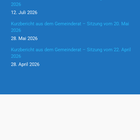
2026
12. Juli 2026
Kurzbericht aus dem Gemeinderat – Sitzung vom 20. Mai
2026
28. Mai 2026
Kurzbericht aus dem Gemeinderat – Sitzung vom 22. April
2026
28. April 2026