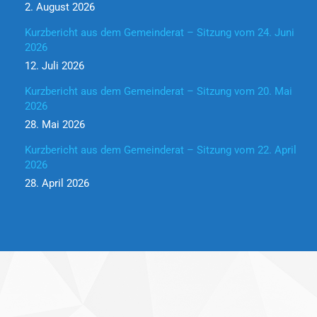
2. August 2026
Kurzbericht aus dem Gemeinderat – Sitzung vom 24. Juni
2026
12. Juli 2026
Kurzbericht aus dem Gemeinderat – Sitzung vom 20. Mai
2026
28. Mai 2026
Kurzbericht aus dem Gemeinderat – Sitzung vom 22. April
2026
28. April 2026