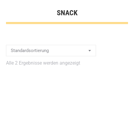
SNACK
Sie befinden sich hier:
Alle 2 Ergebnisse werden angezeigt