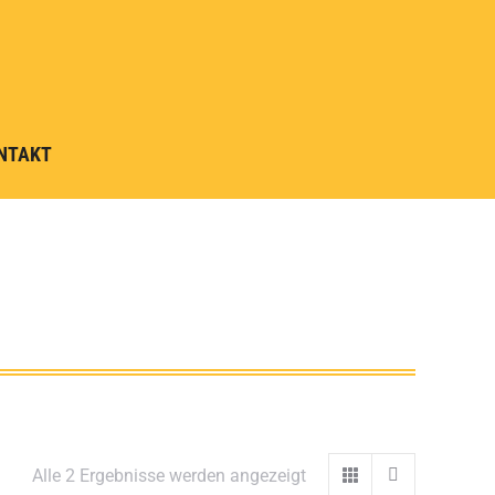
NTAKT
Alle 2 Ergebnisse werden angezeigt