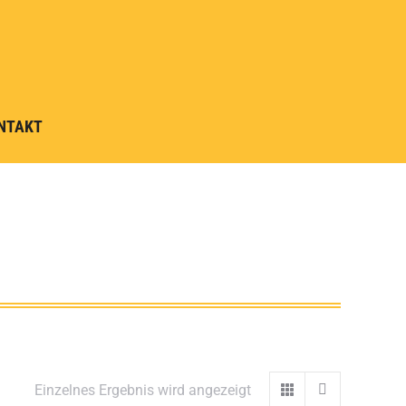
NTAKT
Einzelnes Ergebnis wird angezeigt