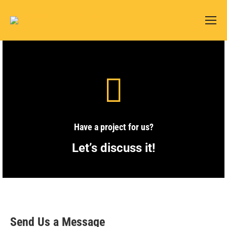
Have a project for us?
Let’s discuss it!
Send Us a Message