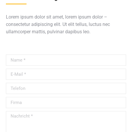
Lorem ipsum dolor sit amet, lorem ipsum dolor –
consectetur adipiscing elit. Ut elit tellus, luctus nec
ullamcorper mattis, pulvinar dapibus leo.
Name *
E-Mail *
Telefon
Firma
Nachricht *