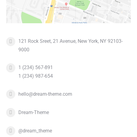
121 Rock Sreet, 21 Avenue, New York, NY 92103-
9000
1 (234) 567-891
1 (234) 987-654
hello@dream-theme.com
Dream-Theme
@dream_theme