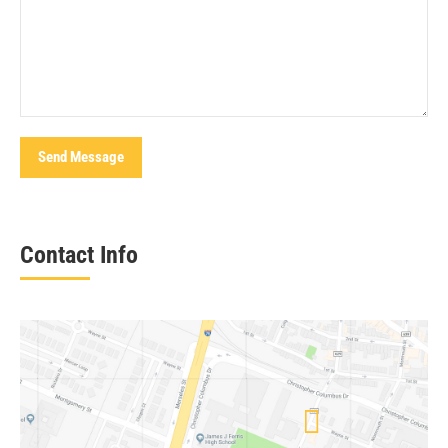
Send Message
Contact Info