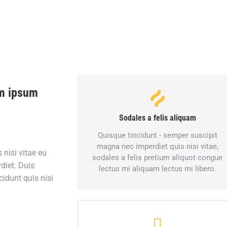
em ipsum
Sodales a felis aliquam
Quisque tincidunt - semper suscipit
magna nec imperdiet quis nisi vitae,
 nisi vitae eu
sodales a felis pretium aliquot congue
diet. Duis
lectus mi aliquam lectus mi libero.
cidunt quis nisi