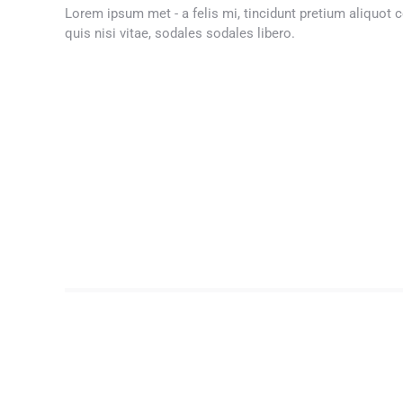
Lorem ipsum met - a felis mi, tincidunt pretium aliquot 
quis nisi vitae, sodales sodales libero.