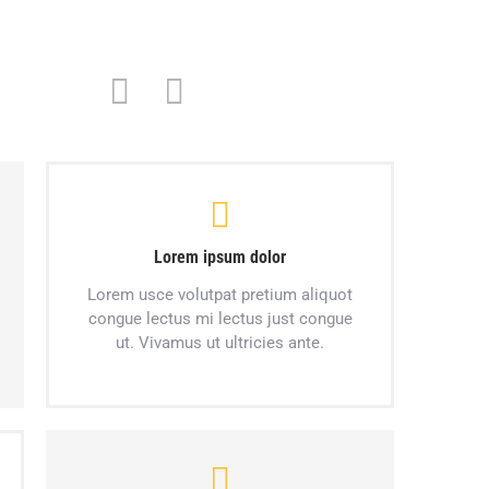
Lorem ipsum dolor
Lorem usce volutpat pretium aliquot
congue lectus mi lectus just congue
ut. Vivamus ut ultricies ante.