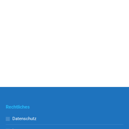
Rechtliches
Datenschutz