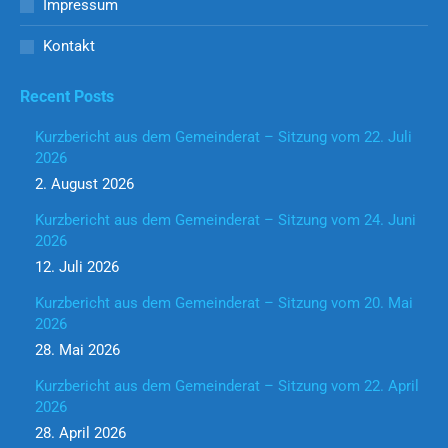
Impressum
Kontakt
Recent Posts
Kurzbericht aus dem Gemeinderat – Sitzung vom 22. Juli
2026
2. August 2026
Kurzbericht aus dem Gemeinderat – Sitzung vom 24. Juni
2026
12. Juli 2026
Kurzbericht aus dem Gemeinderat – Sitzung vom 20. Mai
2026
28. Mai 2026
Kurzbericht aus dem Gemeinderat – Sitzung vom 22. April
2026
28. April 2026