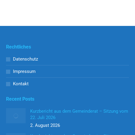
Weiterlesen
Rechtliches
Datenschutz
Impressum
Kontakt
Recent Posts
Kurzbericht aus dem Gemeinderat – Sitzung vom
22. Juli 2026
2. August 2026