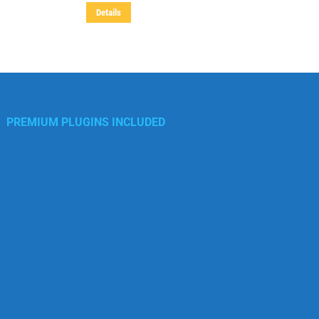
Details
PREMIUM PLUGINS INCLUDED