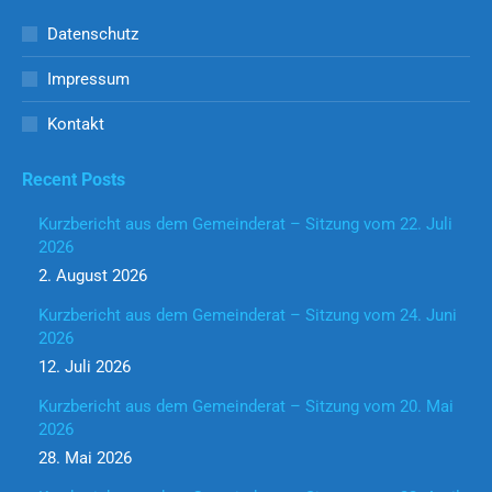
Datenschutz
Impressum
Kontakt
Recent Posts
Kurzbericht aus dem Gemeinderat – Sitzung vom 22. Juli
2026
2. August 2026
Kurzbericht aus dem Gemeinderat – Sitzung vom 24. Juni
2026
12. Juli 2026
Kurzbericht aus dem Gemeinderat – Sitzung vom 20. Mai
2026
28. Mai 2026