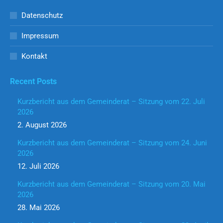
Datenschutz
Impressum
Kontakt
Recent Posts
Kurzbericht aus dem Gemeinderat – Sitzung vom 22. Juli
2026
2. August 2026
Kurzbericht aus dem Gemeinderat – Sitzung vom 24. Juni
2026
12. Juli 2026
Kurzbericht aus dem Gemeinderat – Sitzung vom 20. Mai
2026
28. Mai 2026