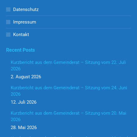
Datenschutz
Impressum
Kontakt
Recent Posts
Kurzbericht aus dem Gemeinderat – Sitzung vom 22. Juli
2026
2. August 2026
Kurzbericht aus dem Gemeinderat – Sitzung vom 24. Juni
2026
12. Juli 2026
Kurzbericht aus dem Gemeinderat – Sitzung vom 20. Mai
2026
28. Mai 2026