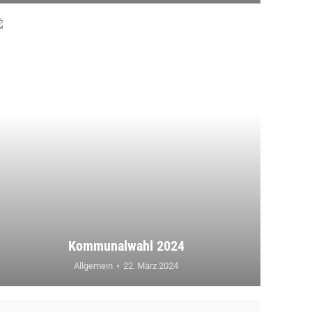
Kommunalwahl 2024
Allgemein
22. März 2024