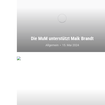
Die MuM unterstützt Maik Brandt
Allgemein
15. Mai 2024