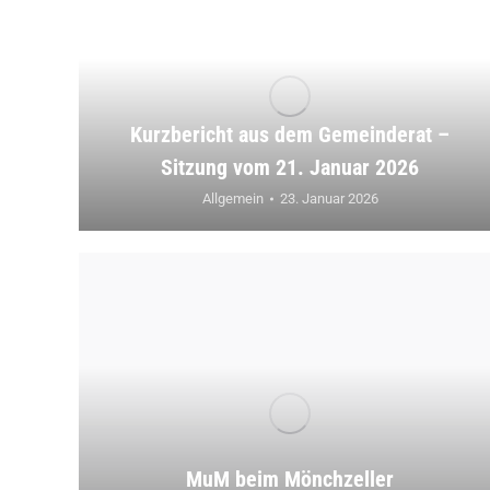
Kurzbericht aus dem Gemeinderat –
Sitzung vom 21. Januar 2026
Allgemein
23. Januar 2026
MuM beim Mönchzeller