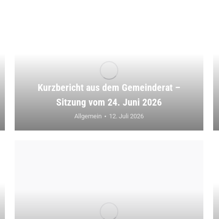
Kurzbericht aus dem Gemeinderat –
Sitzung vom 24. Juni 2026
Allgemein
12. Juli 2026