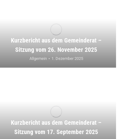
Kurzbericht aus dem Gemeinderat –
Sitzung vom 26. November 2025
Allgemein
1. Dezember 2025
Kurzbericht aus dem Gemeinderat –
Sitzung vom 17. September 2025