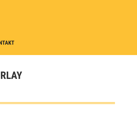
NTAKT
ERLAY