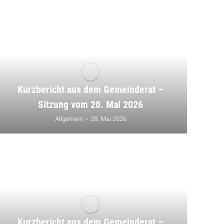
Kurzbericht aus dem Gemeinderat –
Sitzung vom 20. Mai 2026
Allgemein
28. Mai 2026
Kurzbericht aus dem Gemeinderat –