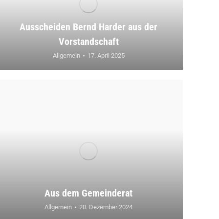
Ausscheiden Bernd Harder aus der
Vorstandschaft
Allgemein
17. April 2025
Aus dem Gemeinderat
Allgemein
20. Dezember 2024