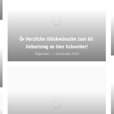
🥳 Herzliche Glückwünsche zum 60.
Geburtstag an Uwe Schneider!
Allgemein
1. Dezember 2025