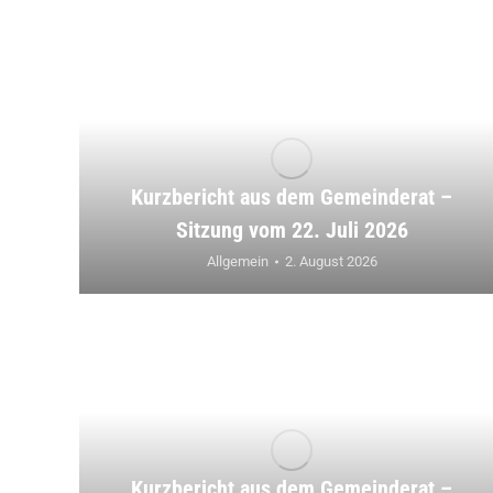
Kurzbericht aus dem Gemeinderat –
Sitzung vom 22. Juli 2026
Allgemein
2. August 2026
Kurzbericht aus dem Gemeinderat –