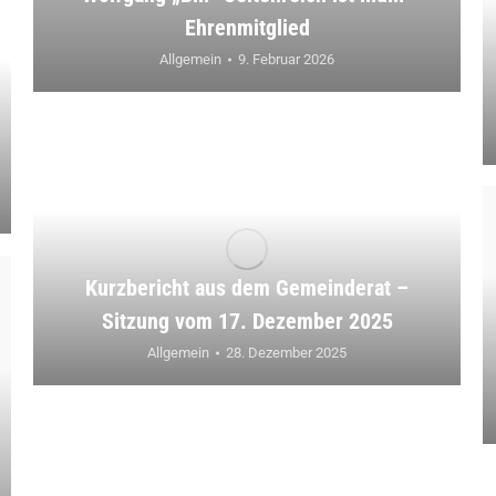
Ehrenmitglied
Allgemein
9. Februar 2026
Kurzbericht aus dem Gemeinderat –
Sitzung vom 17. Dezember 2025
Allgemein
28. Dezember 2025