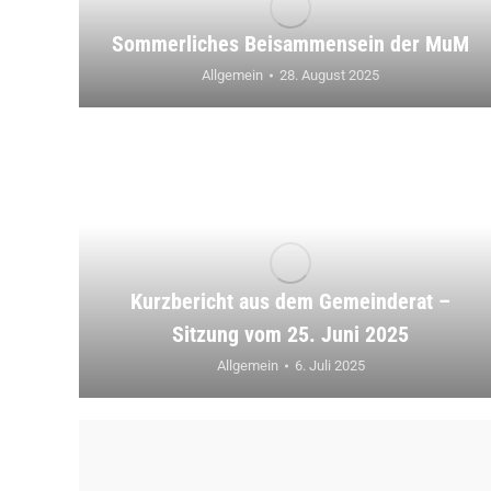
Sommerliches Beisammensein der MuM
Allgemein
28. August 2025
Kurzbericht aus dem Gemeinderat –
Sitzung vom 25. Juni 2025
Allgemein
6. Juli 2025