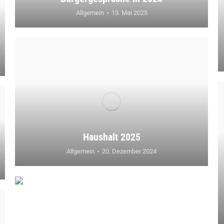
Allgemein
13. Mai 2025
Haushalt 2025
Allgemein
20. Dezember 2024