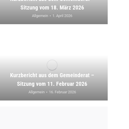
Sitzung vom 18. März 2026
Allgemein
1. April 2026
Kurzbericht aus dem Gemeinderat –
Sitzung vom 11. Februar 2026
Allgemein
16. Februar 2026